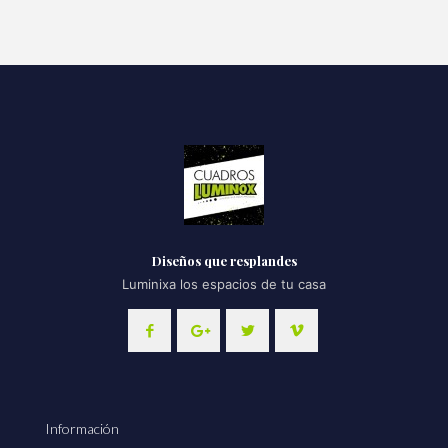
Diseños que resplandes
Luminixa los espacios de tu casa
Información