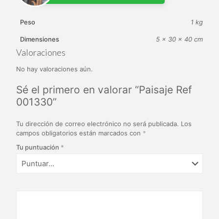
Peso
1 kg
Dimensiones
5 × 30 × 40 cm
Valoraciones
No hay valoraciones aún.
Sé el primero en valorar “Paisaje Ref
001330”
Tu dirección de correo electrónico no será publicada.
Los
campos obligatorios están marcados con
*
Tu puntuación
*