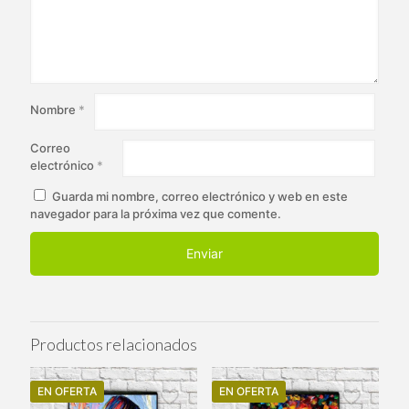
Nombre
*
Correo
electrónico
*
Guarda mi nombre, correo electrónico y web en este
navegador para la próxima vez que comente.
Productos relacionados
EN OFERTA
EN OFERTA