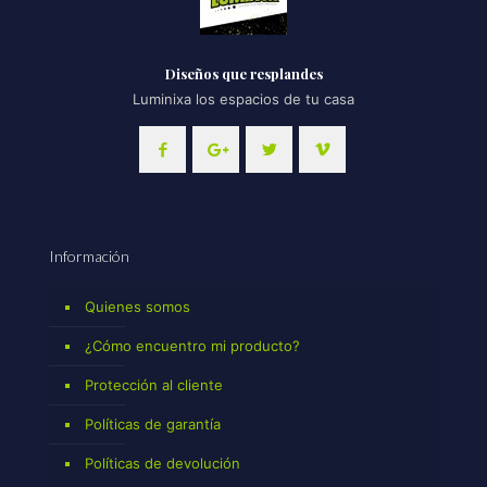
Diseños que resplandes
Luminixa los espacios de tu casa
Información
Quienes somos
¿Cómo encuentro mi producto?
Protección al cliente
Políticas de garantía
Políticas de devolución