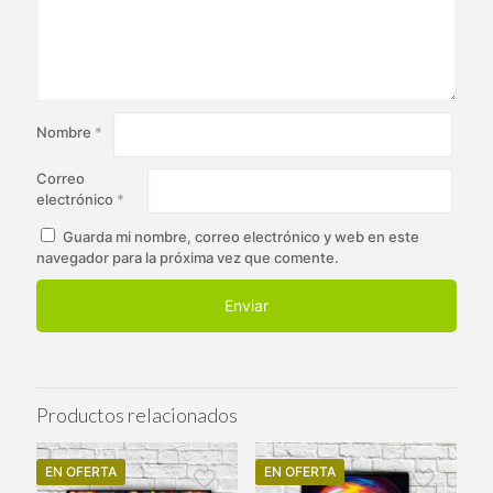
Nombre
*
Correo
electrónico
*
Guarda mi nombre, correo electrónico y web en este
navegador para la próxima vez que comente.
Productos relacionados
EN OFERTA
EN OFERTA