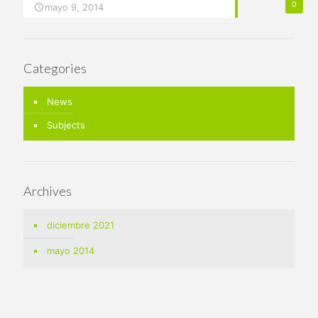
0
mayo 9, 2014
Categories
News
Subjects
Archives
diciembre 2021
mayo 2014