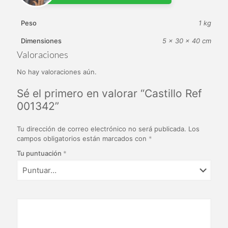
Peso
1 kg
Dimensiones
5 × 30 × 40 cm
Valoraciones
No hay valoraciones aún.
Sé el primero en valorar “Castillo Ref
001342”
Tu dirección de correo electrónico no será publicada.
Los
campos obligatorios están marcados con
*
Tu puntuación
*