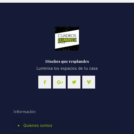
Diseños que resplandes
Luminixa los espacios de tu casa
Información
Quienes somos