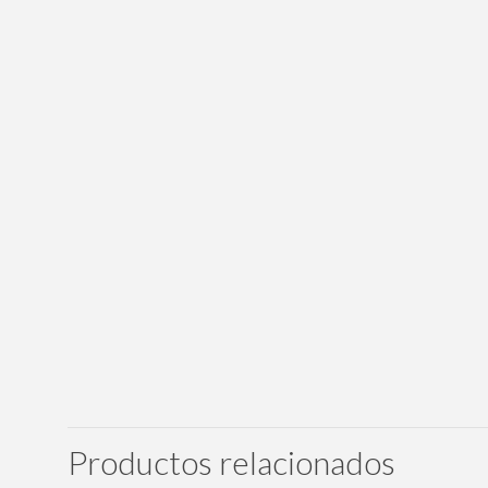
Productos relacionados