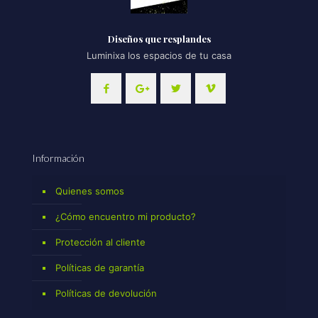
Diseños que resplandes
Luminixa los espacios de tu casa
Información
Quienes somos
¿Cómo encuentro mi producto?
Protección al cliente
Políticas de garantía
Políticas de devolución