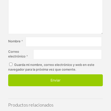
Nombre
*
Correo
electrónico
*
Guarda mi nombre, correo electrónico y web en este
navegador para la próxima vez que comente.
Productos relacionados