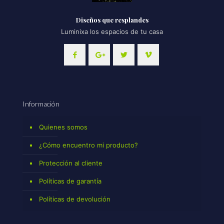
Diseños que resplandes
Luminixa los espacios de tu casa
Información
Quienes somos
¿Cómo encuentro mi producto?
Protección al cliente
Políticas de garantía
Políticas de devolución