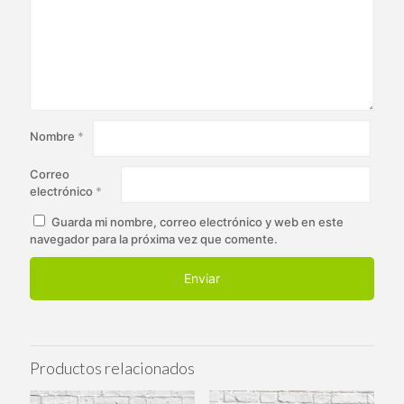
Nombre
*
Correo
electrónico
*
Guarda mi nombre, correo electrónico y web en este
navegador para la próxima vez que comente.
Productos relacionados