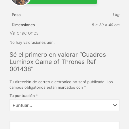
Peso
1 kg
Dimensiones
5 × 30 × 40 cm
Valoraciones
No hay valoraciones aún.
Sé el primero en valorar “Cuadros
Luminox Game of Thrones Ref
001438”
Tu dirección de correo electrónico no será publicada.
Los
campos obligatorios están marcados con
*
Tu puntuación
*