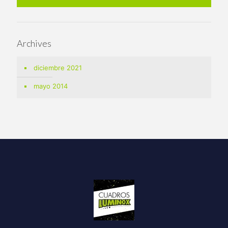
Archives
diciembre 2021
mayo 2014