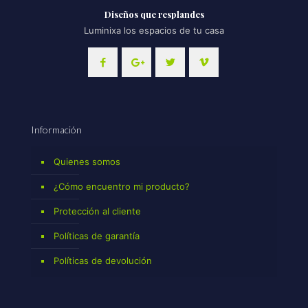
Diseños que resplandes
Luminixa los espacios de tu casa
Información
Quienes somos
¿Cómo encuentro mi producto?
Protección al cliente
Políticas de garantía
Políticas de devolución