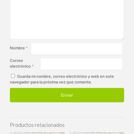
Nombre
*
Correo
electrónico
*
Guarda mi nombre, correo electrónico y web en este
navegador para la próxima vez que comente.
Productos relacionados