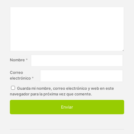
Nombre
*
Correo
electrónico
*
Guarda mi nombre, correo electrónico y web en este
navegador para la próxima vez que comente.