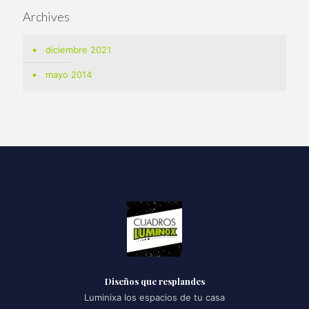
Archives
diciembre 2021
mayo 2014
Diseños que resplandes
Luminixa los espacios de tu casa