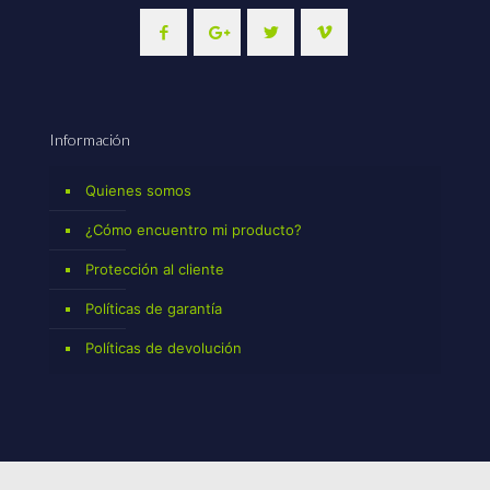
Información
Quienes somos
¿Cómo encuentro mi producto?
Protección al cliente
Políticas de garantía
Políticas de devolución