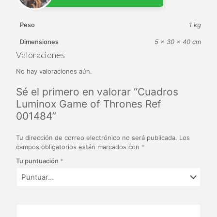
Peso
1 kg
Dimensiones
5 × 30 × 40 cm
Valoraciones
No hay valoraciones aún.
Sé el primero en valorar “Cuadros
Luminox Game of Thrones Ref
001484”
Tu dirección de correo electrónico no será publicada.
Los
campos obligatorios están marcados con
*
Tu puntuación
*