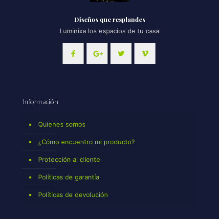
Diseños que resplandes
Luminixa los espacios de tu casa
Información
Quienes somos
¿Cómo encuentro mi producto?
Protección al cliente
Políticas de garantía
Políticas de devolución