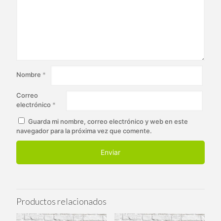
Nombre
*
Correo
electrónico
*
Guarda mi nombre, correo electrónico y web en este
navegador para la próxima vez que comente.
Productos relacionados