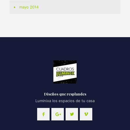
mayo 2014
Diseños que resplandes
Luminixa los espacios de tu casa