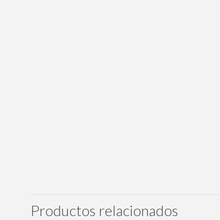
Productos relacionados