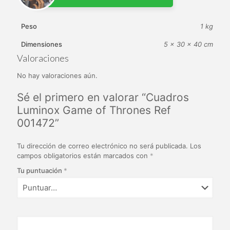
Peso
1 kg
Dimensiones
5 × 30 × 40 cm
Valoraciones
No hay valoraciones aún.
Sé el primero en valorar “Cuadros
Luminox Game of Thrones Ref
001472”
Tu dirección de correo electrónico no será publicada.
Los
campos obligatorios están marcados con
*
Tu puntuación
*