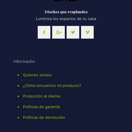
Diseños que resplandes
Luminixa los espacios de tu casa
Información
Quienes somos
¿Cómo encuentro mi producto?
Protección al cliente
Políticas de garantía
Políticas de devolución