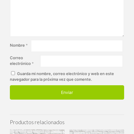
Nombre
*
Correo
electrónico
*
Guarda mi nombre, correo electrónico y web en este
navegador para la próxima vez que comente.
Productos relacionados