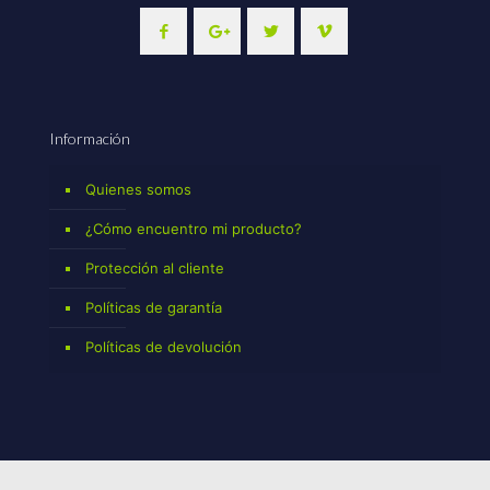
Información
Quienes somos
¿Cómo encuentro mi producto?
Protección al cliente
Políticas de garantía
Políticas de devolución