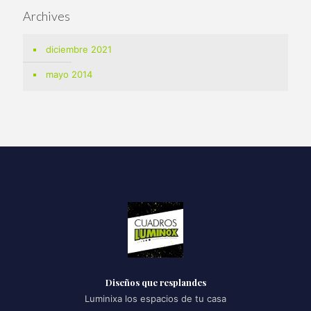
Archives
diciembre 2021
mayo 2014
Diseños que resplandes
Luminixa los espacios de tu casa