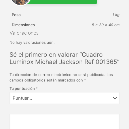
Peso
1 kg
Dimensiones
5 × 30 × 40 cm
Valoraciones
No hay valoraciones aún.
Sé el primero en valorar “Cuadro
Luminox Michael Jackson Ref 001365”
Tu dirección de correo electrónico no será publicada.
Los
campos obligatorios están marcados con
*
Tu puntuación
*