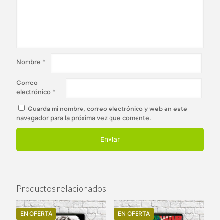
Nombre
*
Correo
electrónico
*
Guarda mi nombre, correo electrónico y web en este
navegador para la próxima vez que comente.
Productos relacionados
EN OFERTA
EN OFERTA