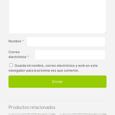
Nombre
*
Correo
electrónico
*
Guarda mi nombre, correo electrónico y web en este
navegador para la próxima vez que comente.
Productos relacionados