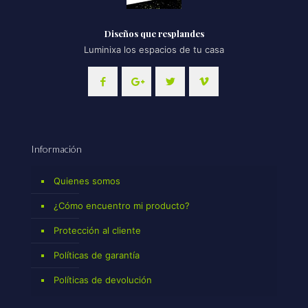
Diseños que resplandes
Luminixa los espacios de tu casa
Información
Quienes somos
¿Cómo encuentro mi producto?
Protección al cliente
Políticas de garantía
Políticas de devolución