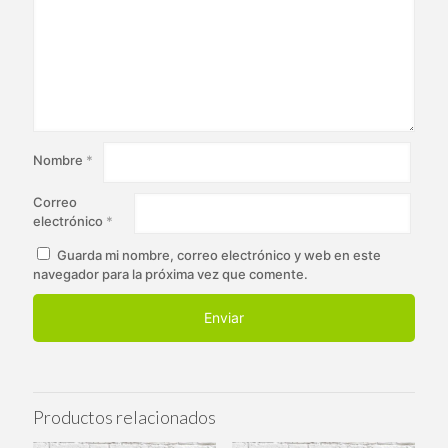
Nombre
*
Correo
electrónico
*
Guarda mi nombre, correo electrónico y web en este
navegador para la próxima vez que comente.
Productos relacionados