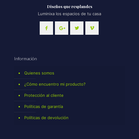
Diseños que resplandes
Luminixa los espacios de tu casa
Información
Quienes somos
¿Cómo encuentro mi producto?
Protección al cliente
Políticas de garantía
Políticas de devolución