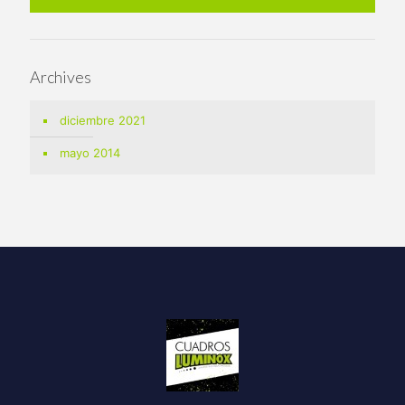
Archives
diciembre 2021
mayo 2014