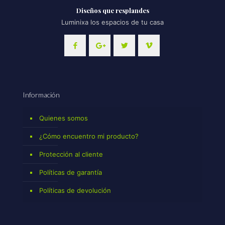
Diseños que resplandes
Luminixa los espacios de tu casa
Información
Quienes somos
¿Cómo encuentro mi producto?
Protección al cliente
Políticas de garantía
Políticas de devolución