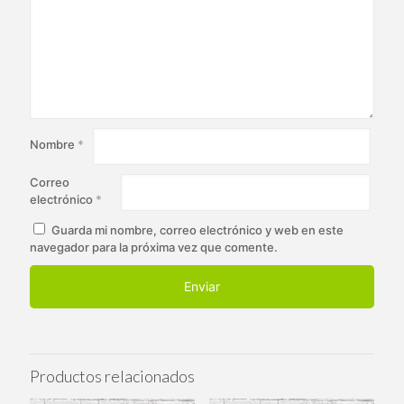
Nombre
*
Correo
electrónico
*
Guarda mi nombre, correo electrónico y web en este
navegador para la próxima vez que comente.
Productos relacionados