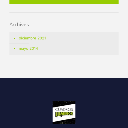
Archives
diciembre 2021
mayo 2014