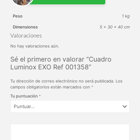
Peso
1 kg
Dimensiones
5 × 30 × 40 cm
Valoraciones
No hay valoraciones aún.
Sé el primero en valorar “Cuadro
Luminox EXO Ref 001358”
Tu dirección de correo electrónico no será publicada.
Los
campos obligatorios están marcados con
*
Tu puntuación
*