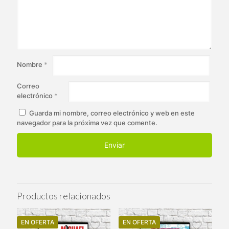
Nombre
*
Correo
electrónico
*
Guarda mi nombre, correo electrónico y web en este
navegador para la próxima vez que comente.
Productos relacionados
EN OFERTA
EN OFERTA