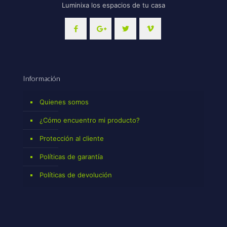
Luminixa los espacios de tu casa
Información
Quienes somos
¿Cómo encuentro mi producto?
Protección al cliente
Políticas de garantía
Políticas de devolución