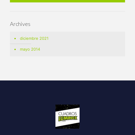
Archives
diciembre 2021
mayo 2014