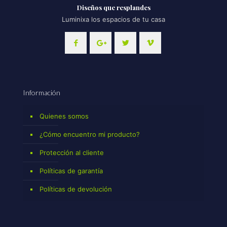
Diseños que resplandes
Luminixa los espacios de tu casa
Información
Quienes somos
¿Cómo encuentro mi producto?
Protección al cliente
Políticas de garantía
Políticas de devolución