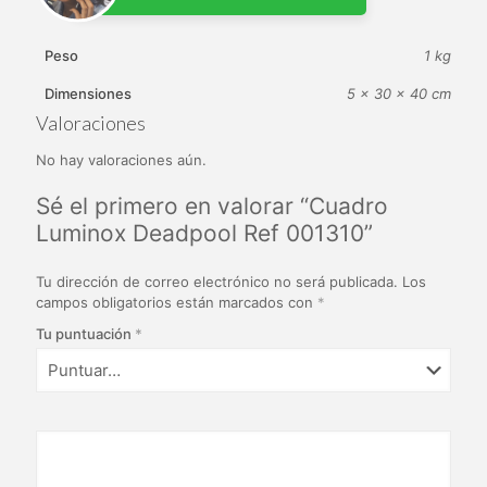
Peso
1 kg
Dimensiones
5 × 30 × 40 cm
Valoraciones
No hay valoraciones aún.
Sé el primero en valorar “Cuadro
Luminox Deadpool Ref 001310”
Tu dirección de correo electrónico no será publicada.
Los
campos obligatorios están marcados con
*
Tu puntuación
*