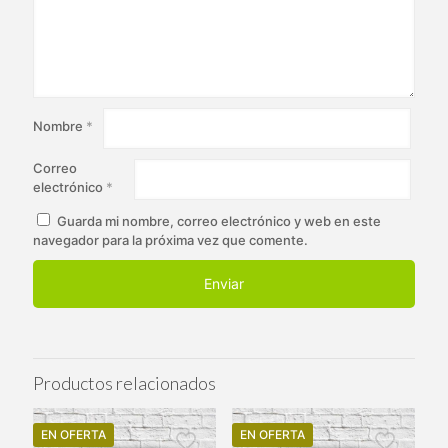
Nombre
*
Correo
electrónico
*
Guarda mi nombre, correo electrónico y web en este
navegador para la próxima vez que comente.
Productos relacionados
EN OFERTA
EN OFERTA