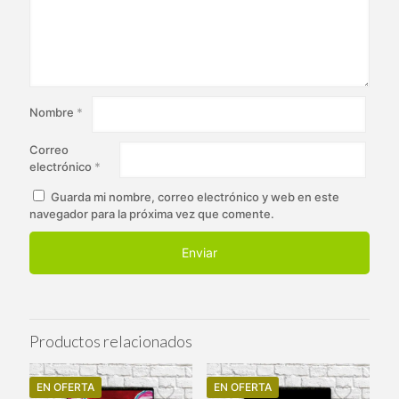
Nombre
*
Correo
electrónico
*
Guarda mi nombre, correo electrónico y web en este
navegador para la próxima vez que comente.
Productos relacionados
EN OFERTA
EN OFERTA