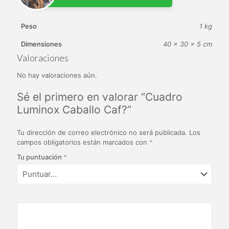
Peso
1 kg
Dimensiones
40 × 30 × 5 cm
Valoraciones
No hay valoraciones aún.
Sé el primero en valorar “Cuadro
Luminox Caballo Caf?”
Tu dirección de correo electrónico no será publicada.
Los
campos obligatorios están marcados con
*
Tu puntuación
*