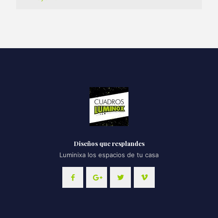
Diseños que resplandes
Luminixa los espacios de tu casa