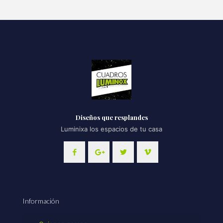
Diseños que resplandes
Luminixa los espacios de tu casa
Información