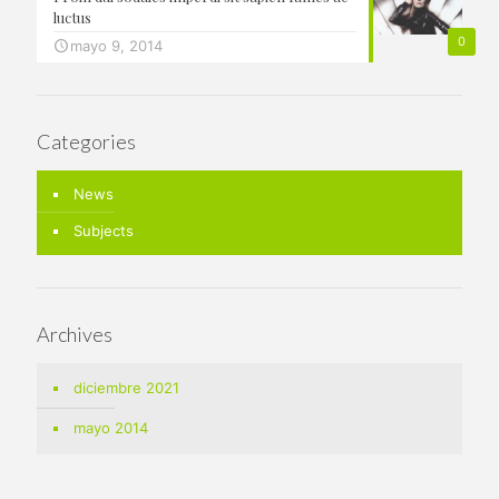
luctus
0
mayo 9, 2014
Categories
News
Subjects
Archives
diciembre 2021
mayo 2014